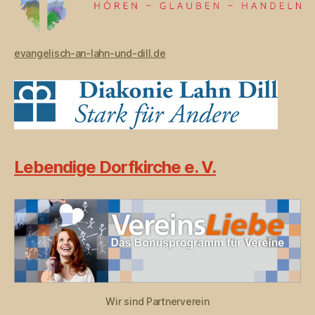
evangelisch-an-lahn-und-dill.de
Lebendige Dorfkirche e. V.
Wir sind Partnerverein