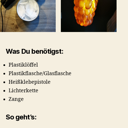
Was Du benötigst:
Plastiklöffel
Plastikflasche/Glasflasche
Heißklebepistole
Lichterkette
Zange
So geht’s: