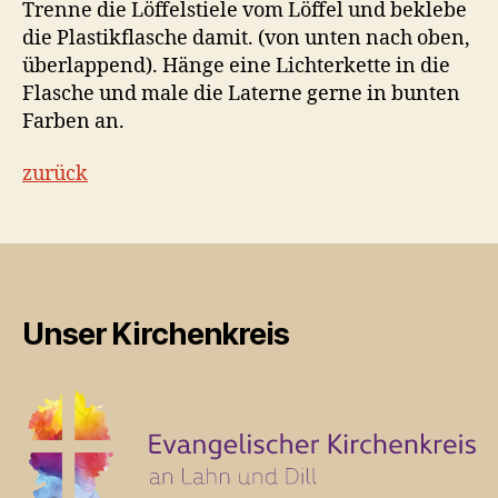
Trenne die Löffelstiele vom Löffel und beklebe
die Plastikflasche damit. (von unten nach oben,
überlappend). Hänge eine Lichterkette in die
Flasche und male die Laterne gerne in bunten
Farben an.
zurück
Unser Kirchenkreis