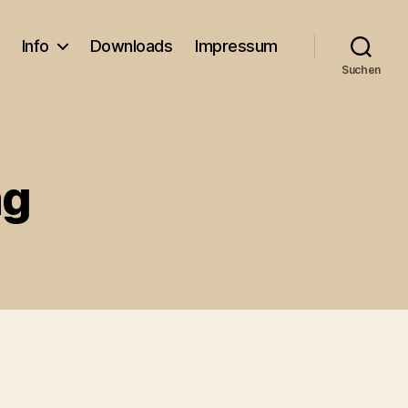
Info
Downloads
Impressum
Suchen
ag