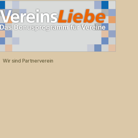
Wir sind Partnerverein