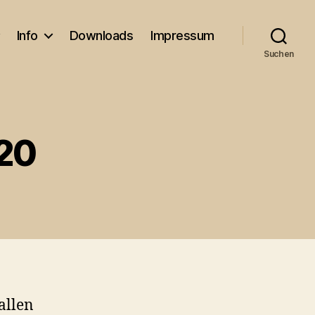
Info
Downloads
Impressum
Suchen
20
allen