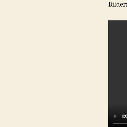
Bilder