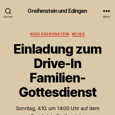
Greifenstein und Edingen
Suchen
Menü
Kategorien
KIGO GREIFENSTEIN
NEUES
Einladung zum
Drive-In
Familien-
Gottesdienst
Sonntag, 4.10. um 14:00 Uhr auf dem