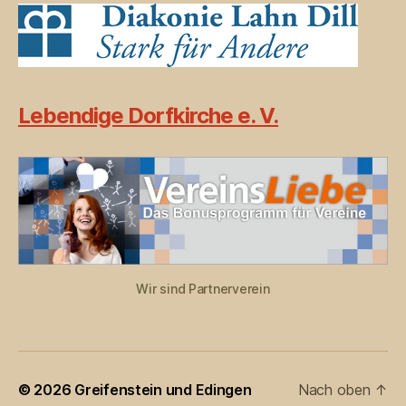
Lebendige Dorfkirche e. V.
Wir sind Partnerverein
© 2026
Greifenstein und Edingen
Nach oben
↑