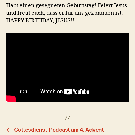
Habt einen gesegneten Geburtstag! Feiert Jesus
und freut euch, dass er für uns gekommen ist.
HAPPY BIRTHDAY, JESUS!!!!
←
Gottesdienst-Podcast am 4. Advent