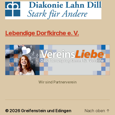
Lebendige Dorfkirche e. V.
Wir sind Partnerverein
© 2026
Greifenstein und Edingen
Nach oben
↑