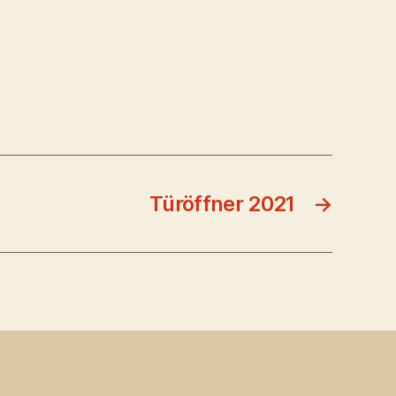
Türöffner 2021
→