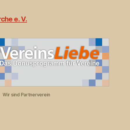
che e. V.
Wir sind Partnerverein