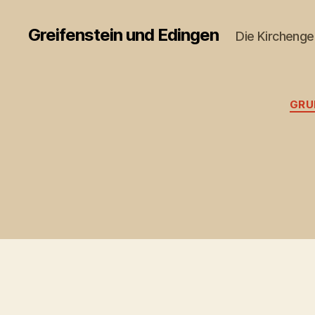
Greifenstein und Edingen
Die Kircheng
GRU