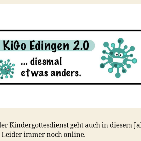
der Kindergottesdienst geht auch in diesem Ja
. Leider immer noch online.