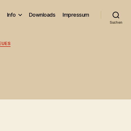
Info
Downloads
Impressum
Suchen
EUES