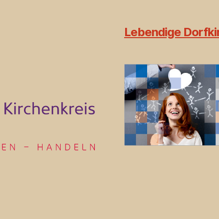
Lebendige Dorfkir