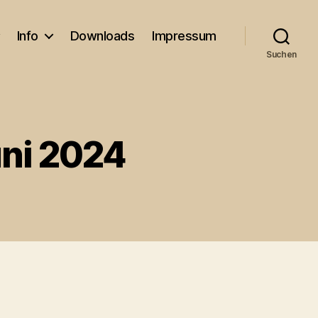
Info
Downloads
Impressum
Suchen
uni 2024