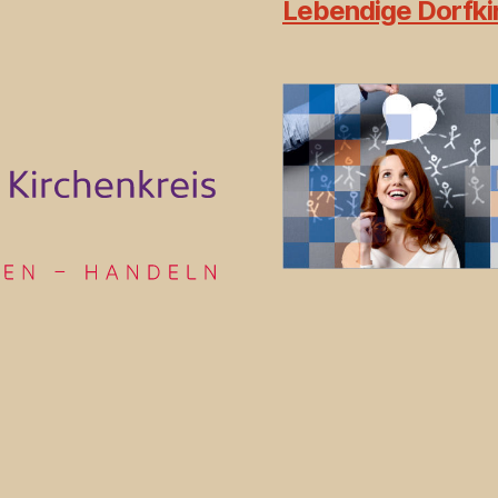
Lebendige Dorfkir