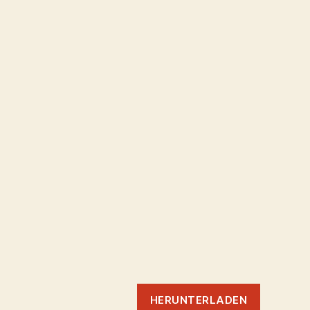
HERUNTERLADEN