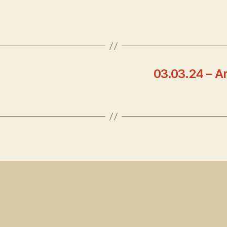
03.03.24 – Ar