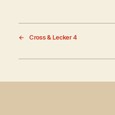
←
Cross & Lecker 4