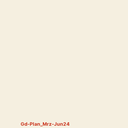
Gd-Plan_Mrz-Jun24