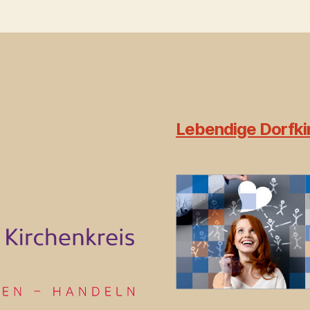
Lebendige Dorfkir