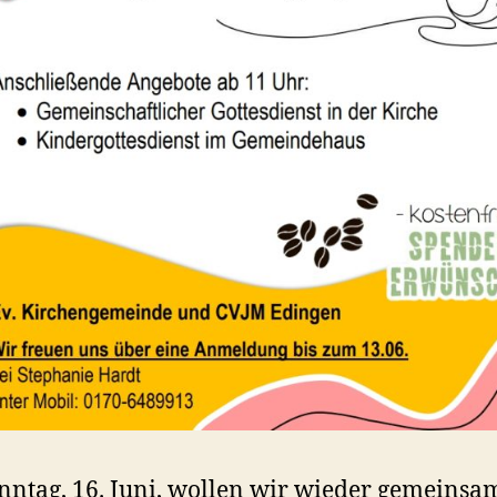
ntag, 16. Juni, wollen wir wieder gemeinsa