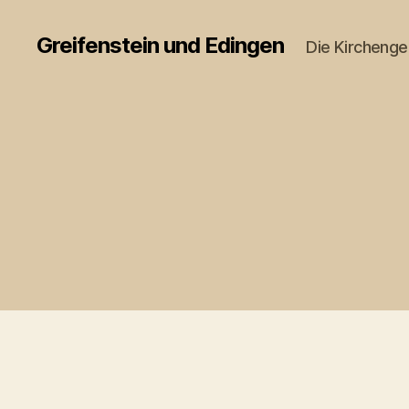
Greifenstein und Edingen
Die Kircheng