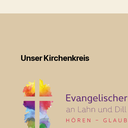
Unser Kirchenkreis