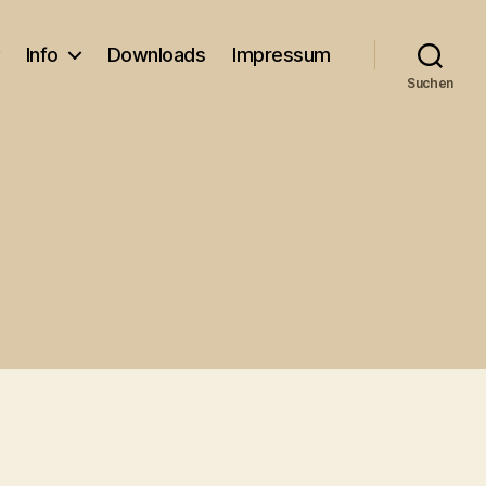
Info
Downloads
Impressum
Suchen