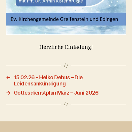
Herzliche Einladung!
←
15.02.26 – Heiko Debus – Die
Leidensankündigung
→
Gottesdienstplan März – Juni 2026