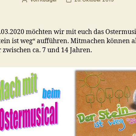
Beitragsautor
Veröffentlichungsdatum
03.2020 möchten wir mit euch das Ostermusi
tein ist weg“ aufführen. Mitmachen können a
 zwischen ca. 7 und 14 Jahren.