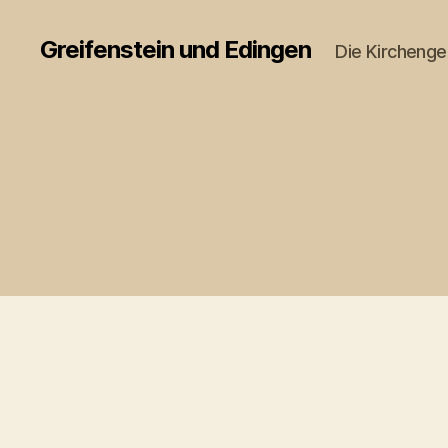
Greifenstein und Edingen
Die Kircheng