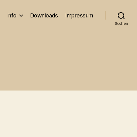
Info
Downloads
Impressum
Suchen