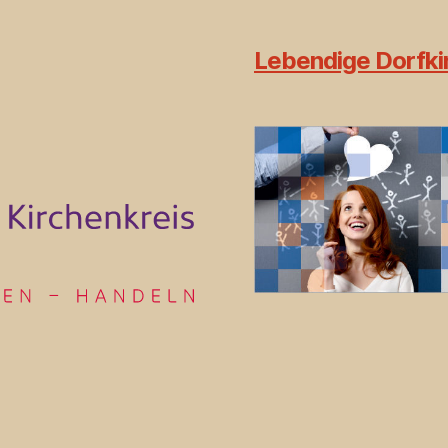
Lebendige Dorfkir