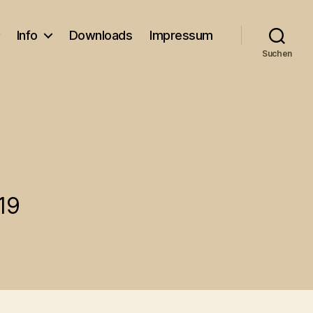
Info
Downloads
Impressum
Suchen
19