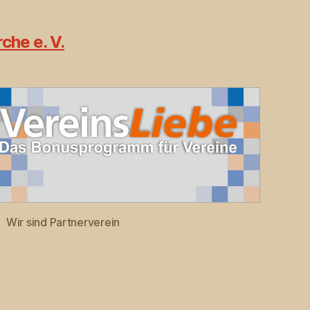
che e. V.
Wir sind Partnerverein