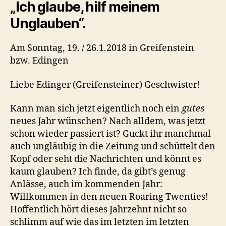
„Ich glaube, hilf meinem
Unglauben“.
Am Sonntag, 19. / 26.1.2018 in Greifenstein
bzw. Edingen
Liebe Edinger (Greifensteiner) Geschwister!
Kann man sich jetzt eigentlich noch ein
gutes
neues Jahr wünschen? Nach alldem, was jetzt
schon wieder passiert ist? Guckt ihr manchmal
auch ungläubig in die Zeitung und schüttelt den
Kopf oder seht die Nachrichten und könnt es
kaum glauben? Ich finde, da gibt’s genug
Anlässe, auch im kommenden Jahr:
Willkommen in den neuen Roaring Twenties!
Hoffentlich hört dieses Jahrzehnt nicht so
schlimm auf wie das im letzten im letzten