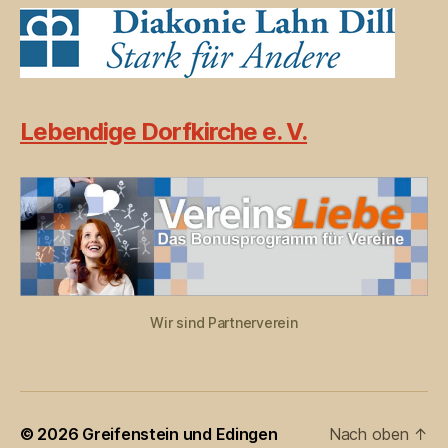
Lebendige Dorfkirche e. V.
Wir sind Partnerverein
© 2026
Greifenstein und Edingen
Nach oben
↑