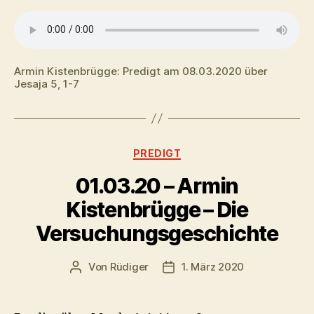
Armin Kistenbrügge: Predigt am 08.03.2020 über
Jesaja 5, 1-7
Kategorien
PREDIGT
01.03.20 – Armin
Kistenbrügge – Die
Versuchungsgeschichte
Von
Rüdiger
1. März 2020
Beitragsautor
Veröffentlichungsdatum