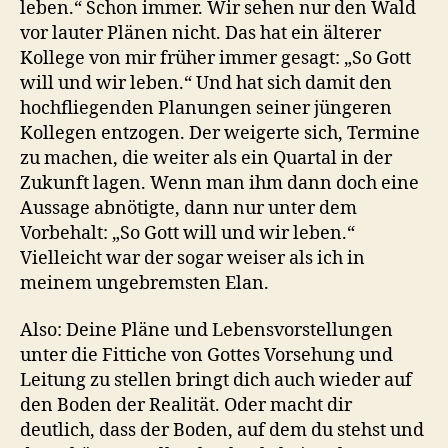
leben.“ Schon immer. Wir sehen nur den Wald
vor lauter Plänen nicht. Das hat ein älterer
Kollege von mir früher immer gesagt: „So Gott
will und wir leben.“ Und hat sich damit den
hochfliegenden Planungen seiner jüngeren
Kollegen entzogen. Der weigerte sich, Termine
zu machen, die weiter als ein Quartal in der
Zukunft lagen. Wenn man ihm dann doch eine
Aussage abnötigte, dann nur unter dem
Vorbehalt: „So Gott will und wir leben.“
Vielleicht war der sogar weiser als ich in
meinem ungebremsten Elan.
Also: Deine Pläne und Lebensvorstellungen
unter die Fittiche von Gottes Vorsehung und
Leitung zu stellen bringt dich auch wieder auf
den Boden der Realität. Oder macht dir
deutlich, dass der Boden, auf dem du stehst und