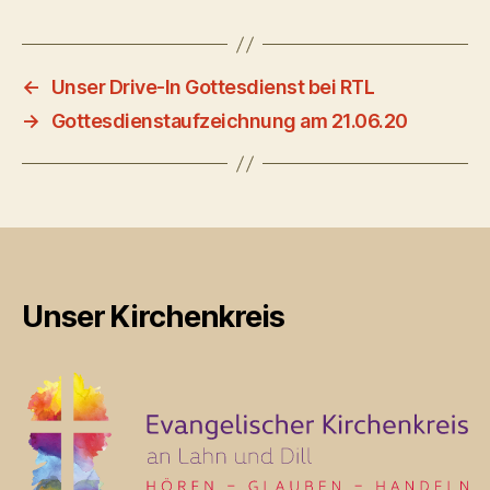
←
Unser Drive-In Gottesdienst bei RTL
→
Gottesdienstaufzeichnung am 21.06.20
Unser Kirchenkreis