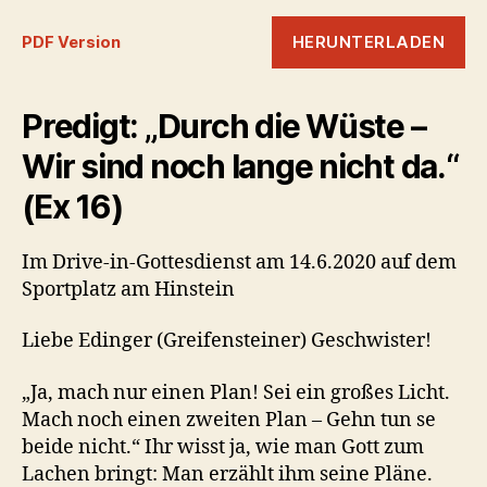
HERUNTERLADEN
PDF Version
Predigt: „Durch die Wüste –
Wir sind noch lange nicht da.“
(Ex 16)
Im Drive-in-Gottesdienst am 14.6.2020 auf dem
Sportplatz am Hinstein
Liebe Edinger (Greifensteiner) Geschwister!
„Ja, mach nur einen Plan! Sei ein großes Licht.
Mach noch einen zweiten Plan – Gehn tun se
beide nicht.“ Ihr wisst ja, wie man Gott zum
Lachen bringt: Man erzählt ihm seine Pläne.