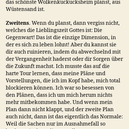
das schönste Wolkenkuckucksheim planst, aus
Wüstensand ist.
Zweitens
. Wenn du planst, dann vergiss nicht,
welches die Lieblingszeit Gottes ist: Die
Gegenwart! Das ist die einzige Dimension, in
der es sich zu leben lohnt! Aber du kannst sie
dir auch ruinieren, indem du abwechselnd mit
der Vergangenheit haderst oder dir Sorgen über
die Zukunft machst. Ich musste das auf die
harte Tour lernen, dass meine Pläne und
Vorstellungen, die ich im Kopf habe, mich total
blockieren können. Ich war so besessen von
den Plänen, dass ich um mich herum nichts
mehr mitbekommen habe. Und wenn mein
Plan dann nicht klappt, und der zweite Plan
auch nicht, dann ist das eigentlich das Normale:
Weil die Sachen nur im Ausnahmefall so