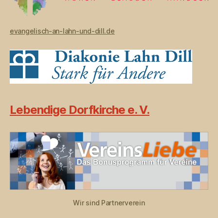
evangelisch-an-lahn-und-dill.de
Lebendige Dorfkirche e. V.
Wir sind Partnerverein