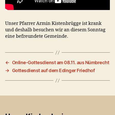
Unser Pfarrer Armin Kistenbrügge ist krank
und deshalb besuchen wir an diesem Sonntag
eine befreundete Gemeinde.
←
Online-Gottesdienst am 08.11. aus Nümbrecht
→
Gottesdienst auf dem Edinger Friedhof