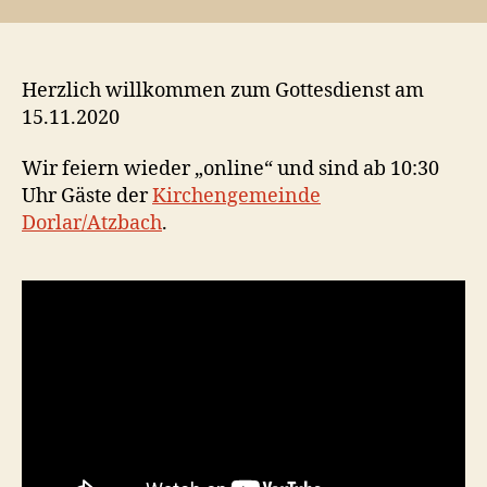
Herzlich willkommen zum Gottesdienst am
15.11.2020
Wir feiern wieder „online“ und sind ab 10:30
Uhr Gäste der
Kirchengemeinde
Dorlar/Atzbach
.