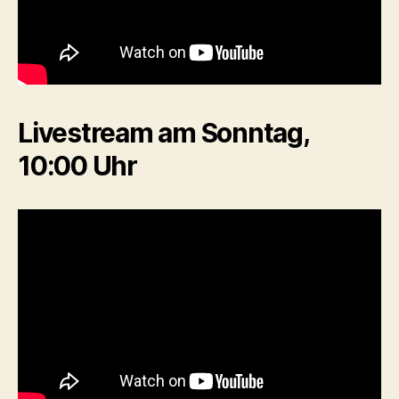
Livestream am Sonntag,
10:00 Uhr