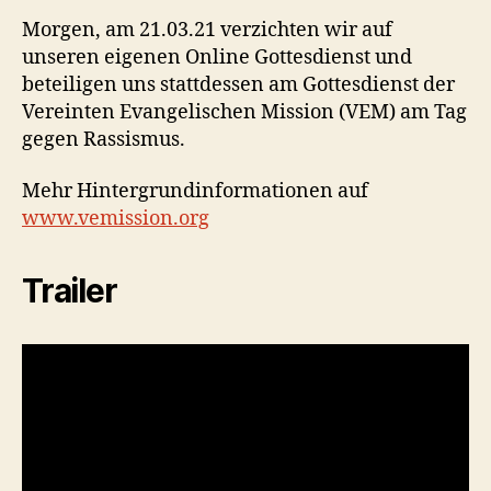
Morgen, am 21.03.21 verzichten wir auf
unseren eigenen Online Gottesdienst und
beteiligen uns stattdessen am Gottesdienst der
Vereinten Evangelischen Mission (VEM) am Tag
gegen Rassismus.
Mehr Hintergrundinformationen auf
www.vemission.org
Trailer