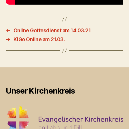
←
Online Gottesdienst am 14.03.21
→
KiGo Online am 21.03.
Unser Kirchenkreis