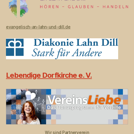
evangelisch-an-lahn-und-dill.de
Lebendige Dorfkirche e. V.
Wir sind Partnerverein