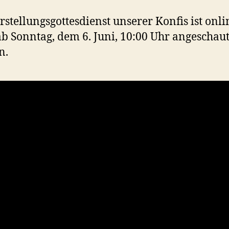
rstellungsgottesdienst unserer Konfis ist onl
b Sonntag, dem 6. Juni, 10:00 Uhr angeschau
n.