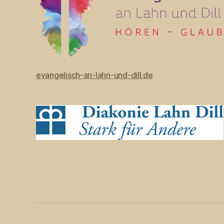
evangelisch-an-lahn-und-dill.de