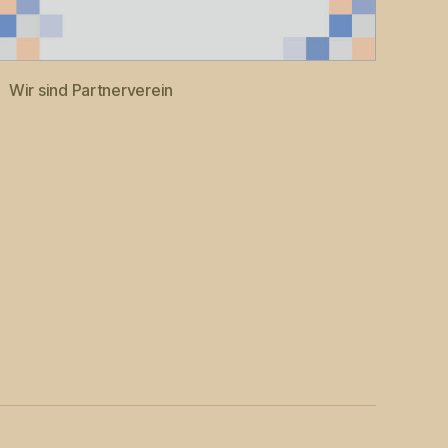
Wir sind Partnerverein