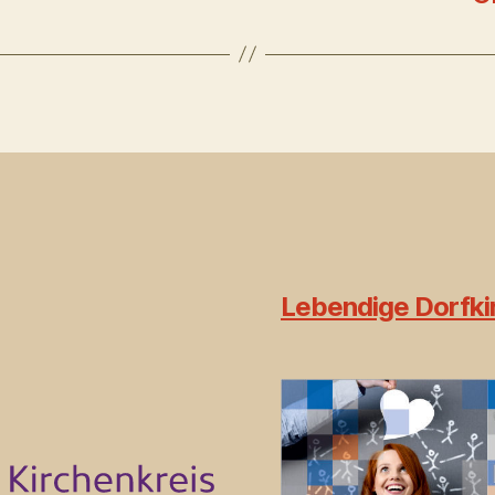
Lebendige Dorfkir