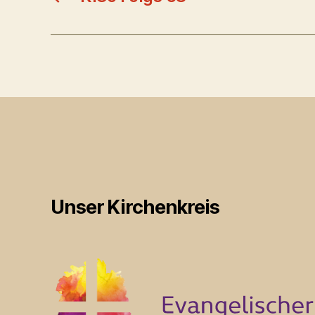
Unser Kirchenkreis