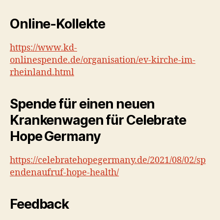
Online-Kollekte
https://www.kd-
onlinespende.de/organisation/ev-kirche-im-
rheinland.html
Spende für einen neuen
Krankenwagen für Celebrate
Hope Germany
https://celebratehopegermany.de/2021/08/02/sp
endenaufruf-hope-health/
Feedback