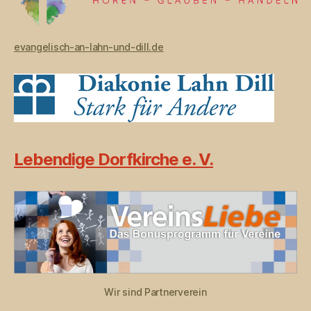
evangelisch-an-lahn-und-dill.de
Lebendige Dorfkirche e. V.
Wir sind Partnerverein