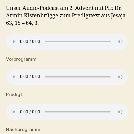
Unser Audio-Podcast am 2. Advent mit Pfr. Dr.
Armin Kistenbrügge zum Predigttext aus Jesaja
63, 15 – 64, 3.
Vorprogramm
Predigt
Nachprogramm