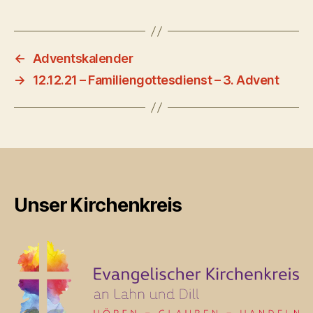
←
Adventskalender
→
12.12.21 – Familiengottesdienst – 3. Advent
Unser Kirchenkreis