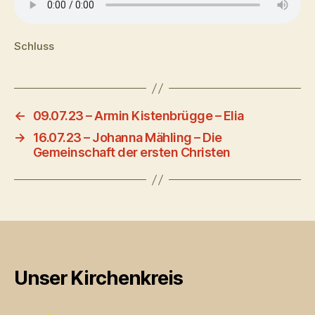
Schluss
←
09.07.23 – Armin Kistenbrügge – Elia
→
16.07.23 – Johanna Mähling – Die
Gemeinschaft der ersten Christen
Unser Kirchenkreis