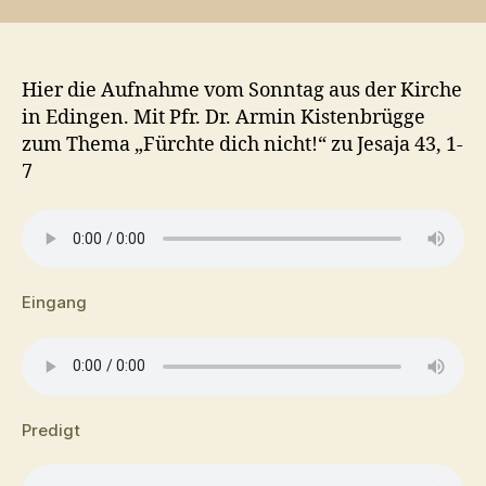
Hier die Aufnahme vom Sonntag aus der Kirche
in Edingen. Mit Pfr. Dr. Armin Kistenbrügge
zum Thema „Fürchte dich nicht!“ zu Jesaja 43, 1-
7
Eingang
Predigt