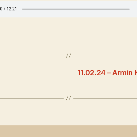
11.02.24 – Armin