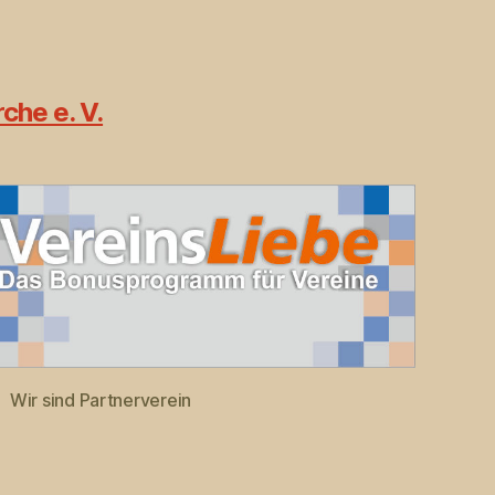
che e. V.
Wir sind Partnerverein