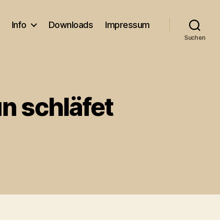
Info
Downloads
Impressum
Suchen
un schläfet