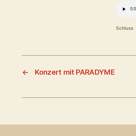
Schluss
←
Konzert mit PARADYME