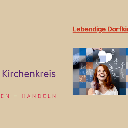
Lebendige Dorfkir