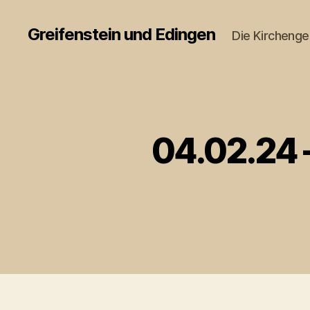
Greifenstein und Edingen
Die Kircheng
04.02.24 –