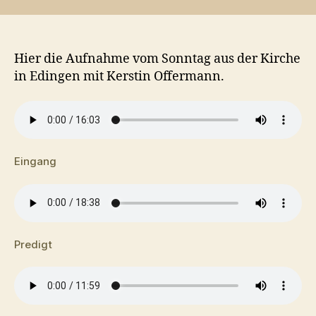
Hier die Aufnahme vom Sonntag aus der Kirche
in Edingen mit Kerstin Offermann.
Eingang
Predigt