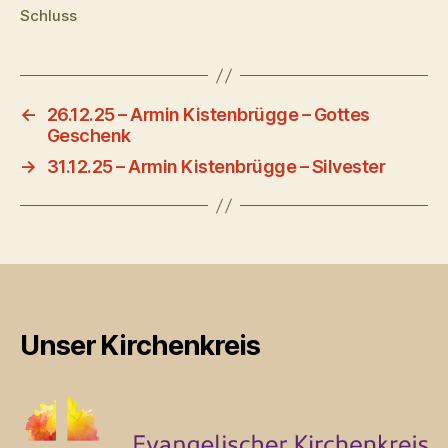
Schluss
←
26.12.25 – Armin Kistenbrügge – Gottes
Geschenk
→
31.12.25 – Armin Kistenbrügge – Silvester
Unser Kirchenkreis