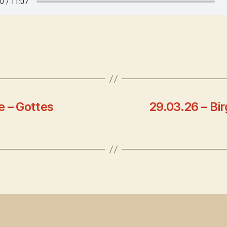
e – Gottes
29.03.26 – Bir