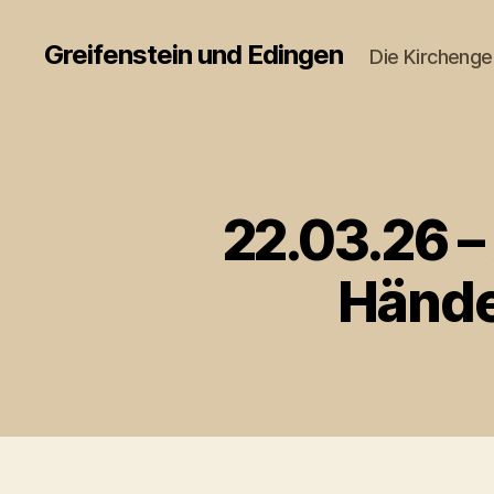
Greifenstein und Edingen
Die Kircheng
22.03.26 –
Hände