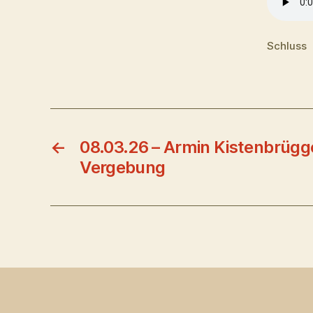
Schluss
←
08.03.26 – Armin Kistenbrügg
Vergebung