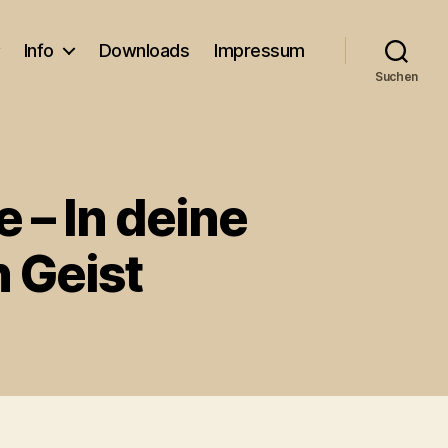
Info
Downloads
Impressum
Suchen
 – In deine
 Geist