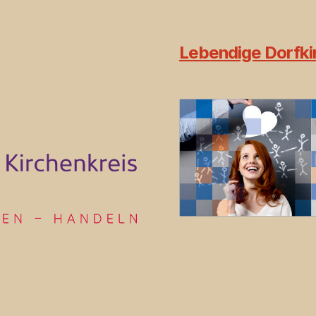
Lebendige Dorfkir