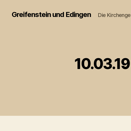
Greifenstein und Edingen
Die Kircheng
10.03.19