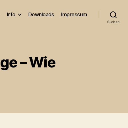
Info
Downloads
Impressum
Suchen
gge – Wie