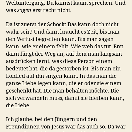
Weltuntergang. Du kannst kaum sprechen. Und
was
sagen
erst recht nicht.
Da ist zuerst der Schock: Das kann doch nicht
wahr sein! Und dann braucht es Zeit, bis man
den Verlust begreifen kann. Bis man sagen
kann, wie er einem fehlt. Wie weh das tut. Erst
dann fängt der Weg an, auf dem man langsam
ausdrücken lernt, was diese Person einem
bedeutet hat, die da gestorben ist. Bis man ein
Loblied auf ihn singen kann. In das man die
ganze Liebe legen kann, die er oder sie einem
geschenkt hat. Die man behalten möchte. Die
sich verwandeln muss, damit sie bleiben kann,
die Liebe.
Ich glaube, bei den Jüngern und den
Freundinnen von Jesus war das auch so. Da war