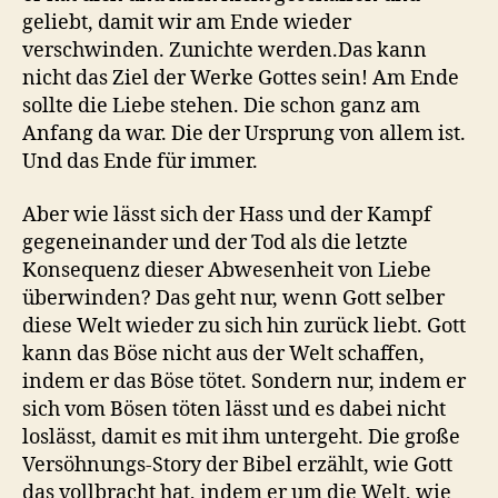
geliebt, damit wir am Ende wieder
verschwinden. Zunichte werden.Das kann
nicht das Ziel der Werke Gottes sein! Am Ende
sollte die Liebe stehen. Die schon ganz am
Anfang da war. Die der Ursprung von allem ist.
Und das Ende für immer.
Aber wie lässt sich der Hass und der Kampf
gegeneinander und der Tod als die letzte
Konsequenz dieser Abwesenheit von Liebe
überwinden? Das geht nur, wenn Gott selber
diese Welt wieder zu sich hin zurück liebt. Gott
kann das Böse nicht aus der Welt schaffen,
indem er das Böse tötet. Sondern nur, indem er
sich vom Bösen töten lässt und es dabei nicht
loslässt, damit es mit ihm untergeht. Die große
Versöhnungs-Story der Bibel erzählt, wie Gott
das vollbracht hat, indem er um die Welt, wie