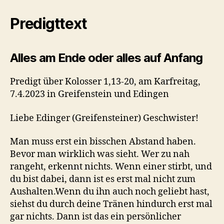
Predigttext
Alles am Ende oder alles auf Anfang
Predigt über Kolosser 1,13-20, am Karfreitag,
7.4.2023 in Greifenstein und Edingen
Liebe Edinger (Greifensteiner) Geschwister!
Man muss erst ein bisschen Abstand haben.
Bevor man wirklich was sieht. Wer zu nah
rangeht, erkennt nichts. Wenn einer stirbt, und
du bist dabei, dann ist es erst mal nicht zum
Aushalten.Wenn du ihn auch noch geliebt hast,
siehst du durch deine Tränen hindurch erst mal
gar nichts. Dann ist das ein persönlicher