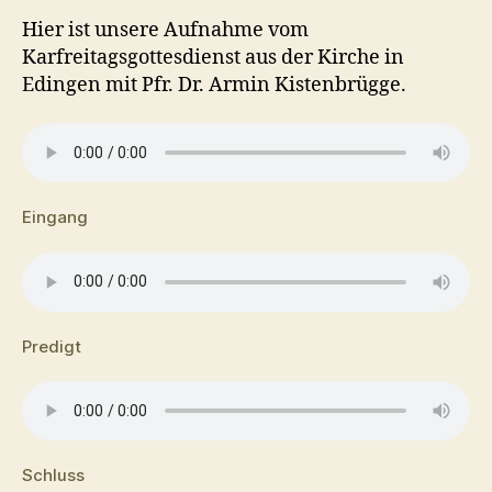
Hier ist unsere Aufnahme vom
Karfreitagsgottesdienst aus der Kirche in
Edingen mit Pfr. Dr. Armin Kistenbrügge.
Eingang
Predigt
Schluss