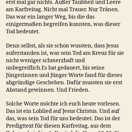
erst mal gar nichts. Außer Taubheit und Leere
am Karfreitag. Nicht mal Trauer. Nur Tränen.
Das war ein langer Weg, bis die das
einigermaßen begreifen konnten, was dieser
Tod bedeutet.
Denn selbst, als sie schon wussten, dass Jesus
auferstanden ist, war sein Tod am Kreuz für sie
nicht weniger schmerzhaft und
unbegreiflich.Es hat gedauert, bis seine
Jüngerinnen und Jünger Worte fand für dieses
abgründige Geschehen. Dafür mussten sie erst
Abstand gewinnen. Und Frieden.
Solche Worte möchte ich euch heute vorlesen.
Das ist ein Loblied auf Jesus Christus. Und auf
das, was sein Tod für uns bedeutet. Das ist der
Predigttext für diesen Karfreitag, aus dem