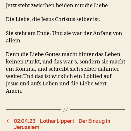
Jetzt steht zwischen beiden nur die Liebe.
Die Liebe, die Jesus Christus selber ist.
Sie steht am Ende. Und sie war der Anfang von
allem.
Denn die Liebe Gottes macht hinter das Leben
keinen Punkt, und das war’s, sondern sie macht
ein Komma, und schreibt sich selber dahinter
weiter.Und das ist wirklich ein Loblied auf
Jesus und aufs Leben und die Liebe wert.
Amen.
←
02.04.23 – Lothar Lippert – Der Einzug in
Jerusalem