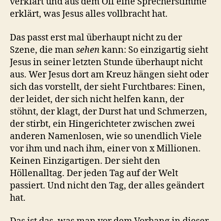
verklärt und aus dem Off eine Sprecherstimme
erklärt, was Jesus alles vollbracht hat.
Das passt erst mal überhaupt nicht zu der
Szene, die man
sehen
kann: So einzigartig sieht
Jesus in seiner letzten Stunde überhaupt nicht
aus. Wer Jesus dort am Kreuz hängen sieht oder
sich das vorstellt, der sieht Furchtbares: Einen,
der leidet, der sich nicht helfen kann, der
stöhnt, der klagt, der Durst hat und Schmerzen,
der stirbt, ein Hingerichteter zwischen zwei
anderen Namenlosen, wie so unendlich Viele
vor ihm und nach ihm, einer von x Millionen.
Keinen Einzigartigen. Der sieht den
Höllenalltag. Der jeden Tag auf der Welt
passiert. Und nicht den Tag, der alles geändert
hat.