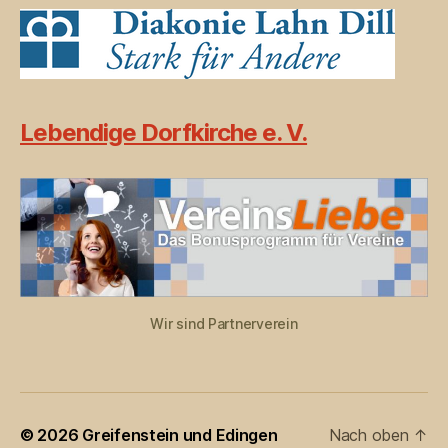
Lebendige Dorfkirche e. V.
Wir sind Partnerverein
© 2026
Greifenstein und Edingen
Nach oben
↑