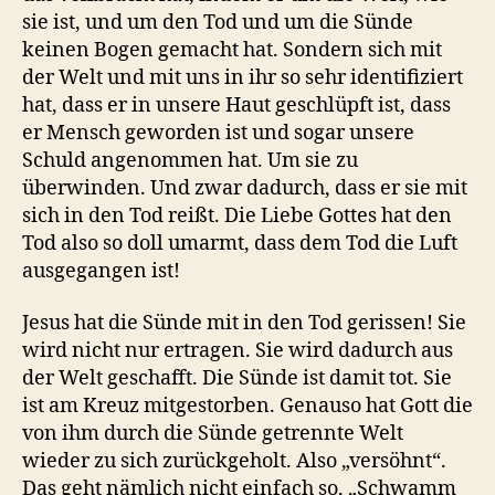
sie ist, und um den Tod und um die Sünde
keinen Bogen gemacht hat. Sondern sich mit
der Welt und mit uns in ihr so sehr identifiziert
hat, dass er in unsere Haut geschlüpft ist, dass
er Mensch geworden ist und sogar unsere
Schuld angenommen hat. Um sie zu
überwinden. Und zwar dadurch, dass er sie mit
sich in den Tod reißt. Die Liebe Gottes hat den
Tod also so doll umarmt, dass dem Tod die Luft
ausgegangen ist!
Jesus hat die Sünde mit in den Tod gerissen! Sie
wird nicht nur ertragen. Sie wird dadurch aus
der Welt geschafft. Die Sünde ist damit tot. Sie
ist am Kreuz mitgestorben. Genauso hat Gott die
von ihm durch die Sünde getrennte Welt
wieder zu sich zurückgeholt. Also „versöhnt“.
Das geht nämlich nicht einfach so, „Schwamm