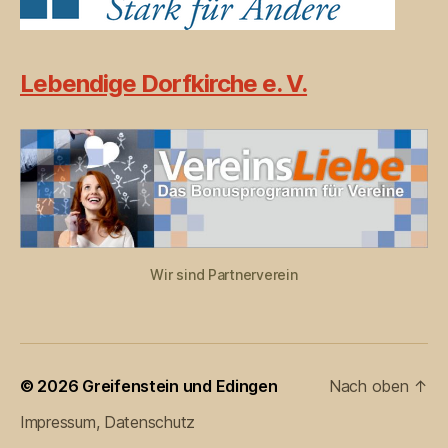
Lebendige Dorfkirche e. V.
Wir sind Partnerverein
© 2026
Greifenstein und Edingen
Nach oben
↑
Impressum, Datenschutz