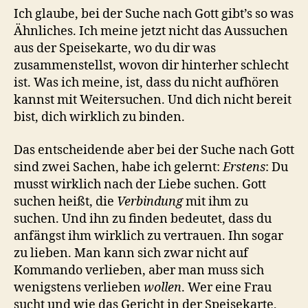
Ich glaube, bei der Suche nach Gott gibt’s so was
Ähnliches. Ich meine jetzt nicht das Aussuchen
aus der Speisekarte, wo du dir was
zusammenstellst, wovon dir hinterher schlecht
ist. Was ich meine, ist, dass du nicht aufhören
kannst mit Weitersuchen. Und dich nicht bereit
bist, dich wirklich zu binden.
Das entscheidende aber bei der Suche nach Gott
sind zwei Sachen, habe ich gelernt:
Erstens
: Du
musst wirklich nach der Liebe suchen. Gott
suchen heißt, die
Verbindung
mit ihm zu
suchen. Und ihn zu finden bedeutet, dass du
anfängst ihm wirklich zu vertrauen. Ihn sogar
zu lieben. Man kann sich zwar nicht auf
Kommando verlieben, aber man muss sich
wenigstens verlieben
wollen
. Wer eine Frau
sucht und wie das Gericht in der Speisekarte,