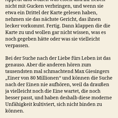
nicht mit Gucken verbringen, und wenn sie
etwa ein Drittel der Karte gelesen haben,
nehmen sie das nächste Gericht, das ihnen
lecker vorkommt. Fertig. Dann klappen die die
Karte zu und wollen gar nicht wissen, was es
noch gegeben hätte oder was sie vielleicht
verpassen.
Bei der Suche nach der Liebe fürs Leben ist das
genauso. Aber die anderen hören zum
tausendsten mal schmachtend Max Giesingers
„Einer von 80 Millionen“ und können die Suche
nach der Einen nie aufhören, weil da draußen
ja vielleicht noch die Eine wartet, die noch
besser passt, und haben deshalb diese moderne
Unfähigkeit kultiviert, sich nicht binden zu
können.