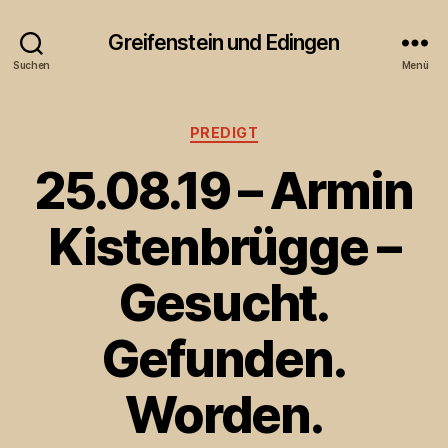
Greifenstein und Edingen
Suchen
Menü
Kategorien
PREDIGT
25.08.19 – Armin
Kistenbrügge –
Gesucht.
Gefunden.
Worden.