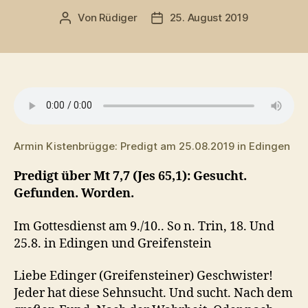
Von
Rüdiger
25. August 2019
Beitragsautor
Veröffentlichungsdatum
Armin Kistenbrügge: Predigt am 25.08.2019 in Edingen
Predigt über Mt 7,7 (Jes 65,1): Gesucht.
Gefunden. Worden.
Im Gottesdienst am 9./10.. So n. Trin, 18. Und
25.8. in Edingen und Greifenstein
Liebe Edinger (Greifensteiner) Geschwister!
Jeder hat diese Sehnsucht. Und sucht. Nach dem