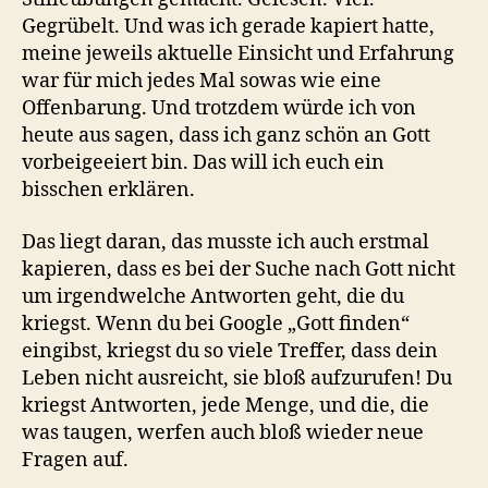
Gegrübelt. Und was ich gerade kapiert hatte,
meine jeweils aktuelle Einsicht und Erfahrung
war für mich jedes Mal sowas wie eine
Offenbarung. Und trotzdem würde ich von
heute aus sagen, dass ich ganz schön an Gott
vorbeigeeiert bin. Das will ich euch ein
bisschen erklären.
Das liegt daran, das musste ich auch erstmal
kapieren, dass es bei der Suche nach Gott nicht
um irgendwelche Antworten geht, die du
kriegst. Wenn du bei Google „Gott finden“
eingibst, kriegst du so viele Treffer, dass dein
Leben nicht ausreicht, sie bloß aufzurufen! Du
kriegst Antworten, jede Menge, und die, die
was taugen, werfen auch bloß wieder neue
Fragen auf.