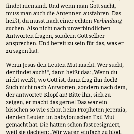
findet niemand. Und wenn man Gott sucht,
muss man auch die Antennen ausfahren. Das
heißt, du musst nach einer echten
Verbindung
suchen. Also nicht nach unverbindlichen
Antworten fragen, sondern Gott selber
ansprechen. Und bereit zu sein für das, was er
zu sagen hat.
Wenn Jesus den Leuten Mut macht: Wer sucht,
der findet auch!“, dann heißt das: „Wenn du
nicht weißt, wo Gott ist, dann frag ihn doch!
Such nicht nach Antworten, sondern nach dem,
der antwortet! Klopf an! Bitte ihn, sich zu
zeigen, er macht das gerne! Das war ein
bisschen so wie schon beim Propheten Jeremia,
der den Leuten im babylonischen Exil Mut
gemacht hat. Die hatten schon fast resigniert,
weil sie dachten: „Wir waren einfach zu blöd.