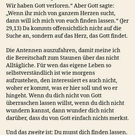
Wir haben Gott verloren.“ Aber Gott sagte:
„Wenn ihr mich von ganzem Herzen sucht,
dann will ich mich von euch finden lassen.“ (Jer
29,13) Da kommts offensichtlich nicht auf die
Suche an, sondern auf das Herz, das Gott findet.
Die Antennen auszufahren, damit meine ich
die Bereitschaft zum Staunen über das nicht
Alltägliche. Für wen das eigene Leben so
selbstverständlich ist wie morgens
aufzustehen, den interessiert es auch nicht,
woher er kommt, was er hier soll und wo er
hingeht. Wenn du dich nicht von Gott
überraschen lassen willst, wenn du dich nicht
wundern kannst, dann wunder dich nicht
darüber, dass du von Gott einfach nichts merkst.
Und das
zweite
ist: Du musst dich finden lassen.