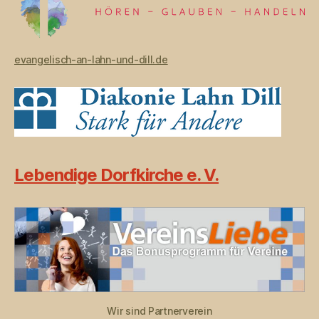
evangelisch-an-lahn-und-dill.de
Lebendige Dorfkirche e. V.
Wir sind Partnerverein