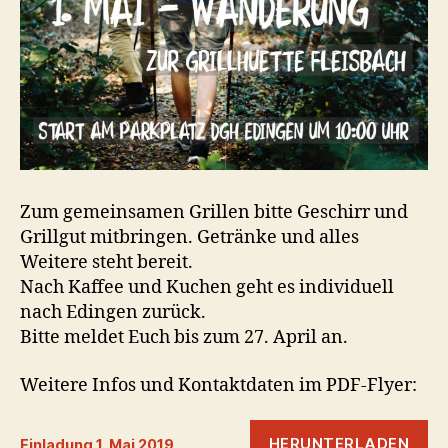
Zum gemeinsamen Grillen bitte Geschirr und
Grillgut mitbringen. Getränke und alles
Weitere steht bereit.
Nach Kaffee und Kuchen geht es individuell
nach Edingen zurück.
Bitte meldet Euch bis zum 27. April an.
Weitere Infos und Kontaktdaten im PDF-Flyer:
HERUNTERLADEN
Einladung 1. Mai 2019